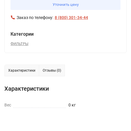
Уточнить цену
Заказ по телефону:
8 (800) 301-34-44
Категории
ФИЛЬТРЫ
Характеристики
Отзывы (0)
Характеристики
Вес
0 кг