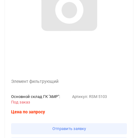
Элемент фильтрующий
Основной склад ГК "АМР":
Артикул:
RSM 5103
Под заказ
Цена по запросу
Отправить заявку