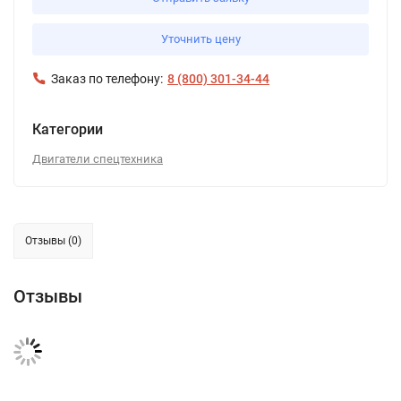
Уточнить цену
Заказ по телефону:
8 (800) 301-34-44
Категории
Двигатели спецтехника
Отзывы (0)
Отзывы