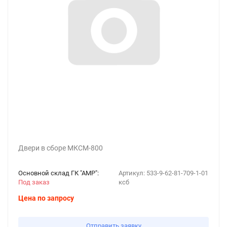
Двери в сборе МКСМ-800
Основной склад ГК "АМР":
Артикул:
533-9-62-81-709-1-01
Под заказ
ксб
Цена по запросу
Отправить заявку