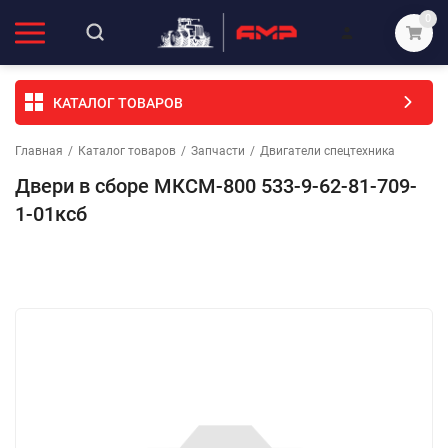
0
КАТАЛОГ ТОВАРОВ
Главная
/
Каталог товаров
/
Запчасти
/
Двигатели спецтехника
Двери в сборе МКСМ-800 533-9-62-81-709-
1-01ксб
Избранное
Сравнение