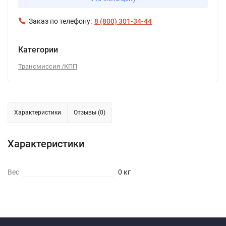
Заказ по телефону:
8 (800) 301-34-44
Категории
Трансмиссия /КПП
Характеристики
Отзывы (0)
Характеристики
Вес
0 кг