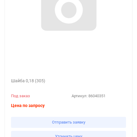
Шайба 0,18 (305)
Под заказ
Артикул:
86040351
Цена по запросу
Отправить заявку
Уточнить цену