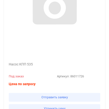
Насос КПП 535
Под заказ
Артикул:
86011726
Цена по запросу
Отправить заявку
Уточнить цену