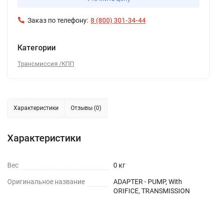
Заказ по телефону:
8 (800) 301-34-44
Категории
Трансмиссия /КПП
Характеристики
Отзывы (0)
Характеристики
Вес
0 кг
Оригинальное название
ADAPTER - PUMP, With
ORIFICE, TRANSMISSION