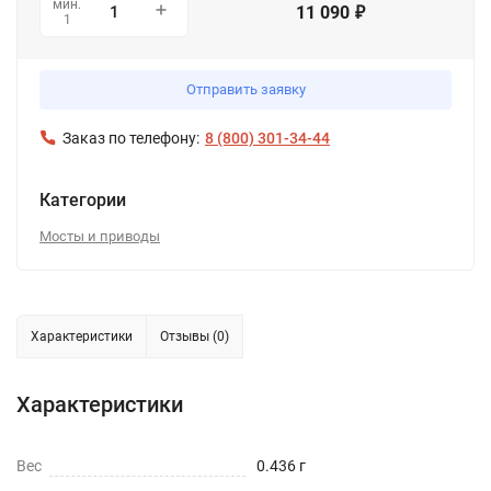
мин.
11 090
₽
1
Отправить заявку
Заказ по телефону:
8 (800) 301-34-44
Категории
Мосты и приводы
Характеристики
Отзывы (0)
Характеристики
Вес
0.436 г