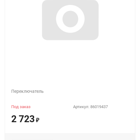
Переключатель
Под заказ
Артикул:
86019437
2 723
₽