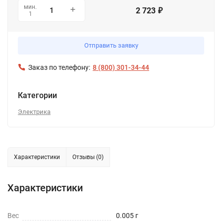
мин.
2 723
₽
1
Отправить заявку
Заказ по телефону:
8 (800) 301-34-44
Категории
Электрика
Характеристики
Отзывы (0)
Характеристики
Вес
0.005 г