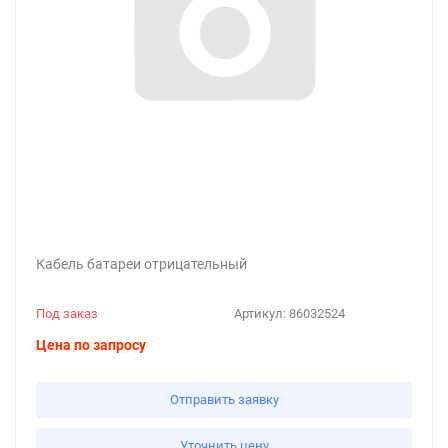
Кабель батареи отрицательный
Под заказ
Артикул:
86032524
Цена по запросу
Отправить заявку
Уточнить цену