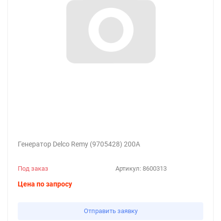
Генератор Delco Remy (9705428) 200А
Под заказ
Артикул:
8600313
Цена по запросу
Отправить заявку