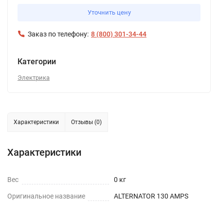
Уточнить цену
Заказ по телефону:
8 (800) 301-34-44
Категории
Электрика
Характеристики
Отзывы (0)
Характеристики
Вес
0 кг
Оригинальное название
ALTERNATOR 130 AMPS