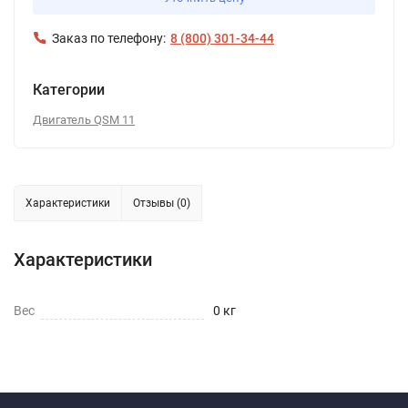
Заказ по телефону:
8 (800) 301-34-44
Категории
Двигатель QSM 11
Характеристики
Отзывы (0)
Характеристики
Вес
0 кг