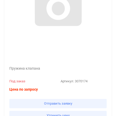
Пружина клапана
Под заказ
Артикул:
3070174
Цена по запросу
Отправить заявку
Уточнить цену