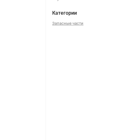
Категории
Запасные части