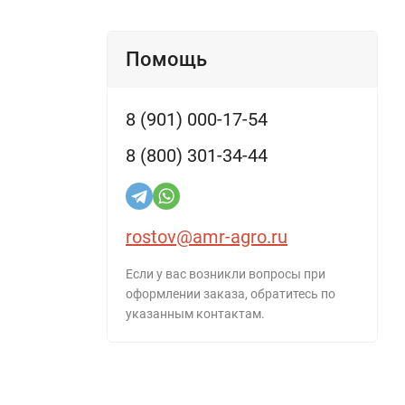
Помощь
8 (901) 000-17-54
8 (800) 301-34-44
rostov@amr-agro.ru
Если у вас возникли вопросы при
оформлении заказа, обратитесь по
указанным контактам.