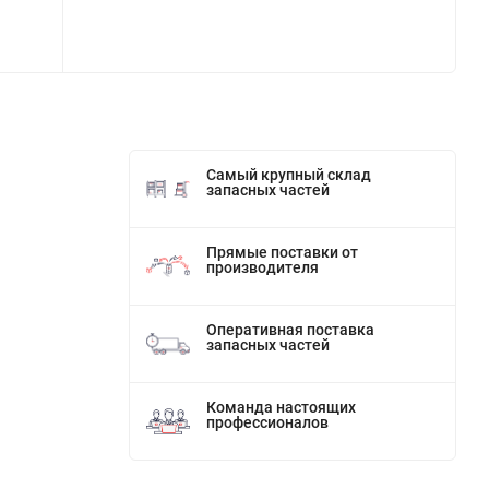
Самый крупный склад
запасных частей
Прямые поставки от
производителя
Оперативная поставка
запасных частей
Команда настоящих
профессионалов