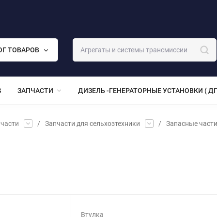
ОГ ТОВАРОВ
S
ЗАПЧАСТИ
ДИЗЕЛЬ -ГЕНЕРАТОРНЫЕ УСТАНОВКИ ( ДГ
части
/
Запчасти для сельхозтехники
/
Запасные част
Втулка