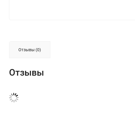
Отзывы (0)
Отзывы