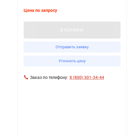
Цена по запросу
В КОРЗИНУ
Отправить заявку
Уточнить цену
Заказ по телефону:
8 (800) 301-34-44