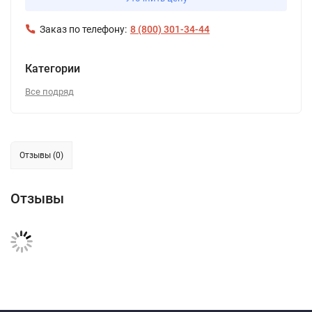
Заказ по телефону:
8 (800) 301-34-44
Категории
Все подряд
Отзывы (0)
Отзывы