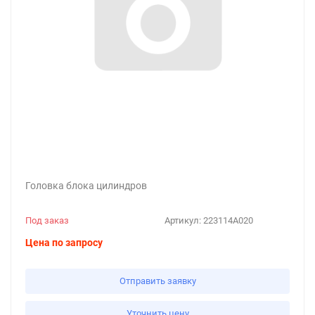
Головка блока цилиндров
Под заказ
Артикул:
223114А020
Цена по запросу
Отправить заявку
Уточнить цену