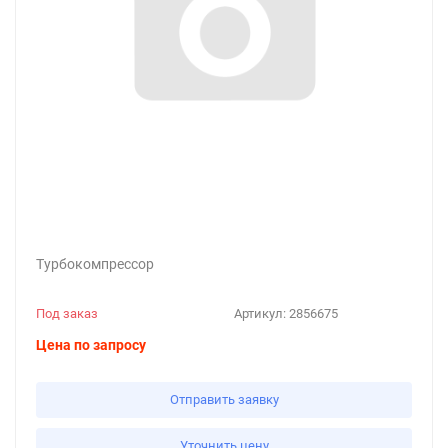
Турбокомпрессор
Под заказ
Артикул:
2856675
Цена по запросу
Отправить заявку
Уточнить цену