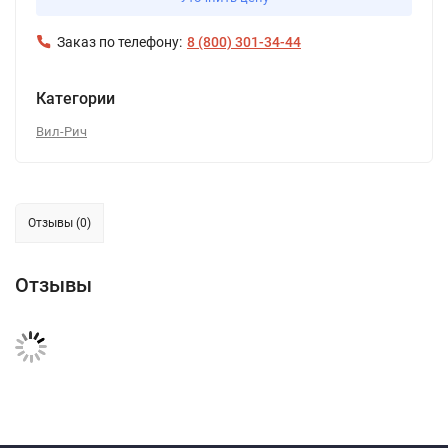
Заказ по телефону:
8 (800) 301-34-44
Категории
Вил-Рич
Отзывы (0)
Отзывы