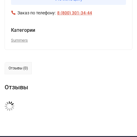
Заказ по телефону:
8 (800) 301-34-44
Категории
Summers
Отзывы (0)
Отзывы