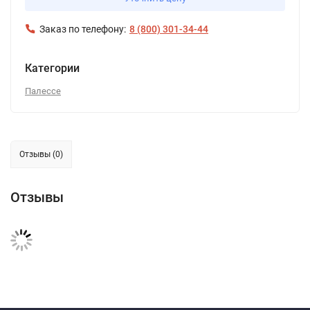
Заказ по телефону:
8 (800) 301-34-44
Категории
Палессе
Отзывы (0)
Отзывы