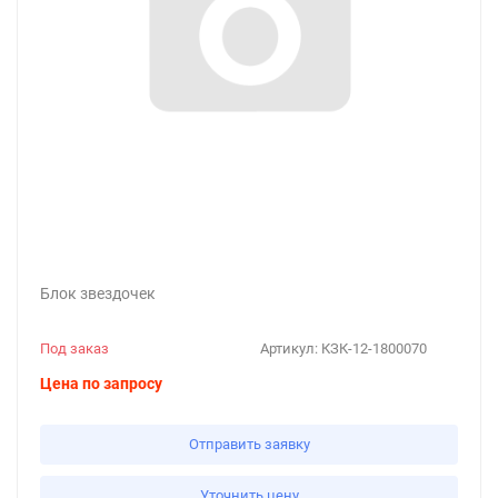
Блок звездочек
Под заказ
Артикул:
КЗК-12-1800070
Цена по запросу
Отправить заявку
Уточнить цену