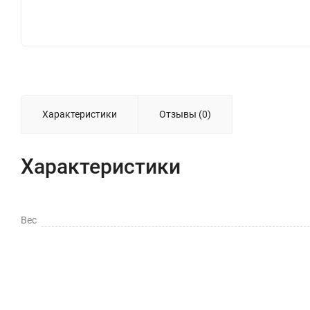
Характеристики
Отзывы (0)
Характеристики
Вес