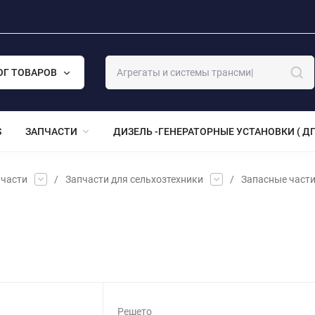
ОГ ТОВАРОВ
S
ЗАПЧАСТИ
ДИЗЕЛЬ -ГЕНЕРАТОРНЫЕ УСТАНОВКИ ( ДГ
части
/
Запчасти для сельхозтехники
/
Запасные част
Решето