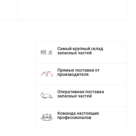
Самый крупный склад
запасных частей
Прямые поставки от
производителя
Оперативная поставка
запасных частей
Команда настоящих
профессионалов