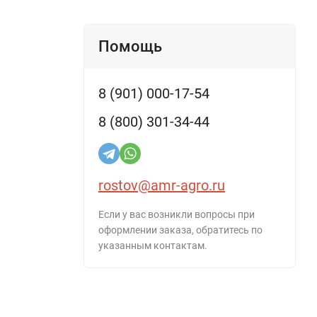
Помощь
8 (901) 000-17-54
8 (800) 301-34-44
rostov@amr-agro.ru
Если у вас возникли вопросы при
оформлении заказа, обратитесь по
указанным контактам.