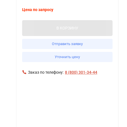
Цена по запросу
В КОРЗИНУ
Отправить заявку
Уточнить цену
Заказ по телефону:
8 (800) 301-34-44