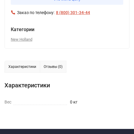
Заказ по телефону:
8 (800) 301-34-44
Категории
New Holland
Характеристики
Отзывы (0)
Характеристики
Вес
0 кг