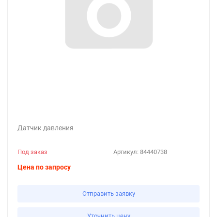
Датчик давления
Под заказ
Артикул:
84440738
Цена по запросу
Отправить заявку
Уточнить цену