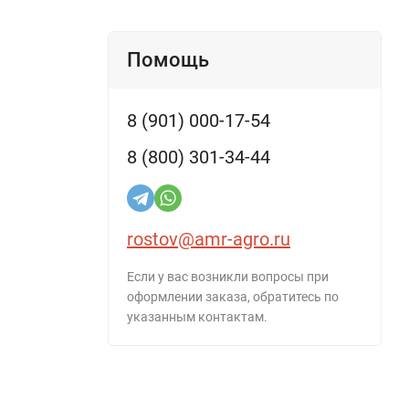
Помощь
8 (901) 000-17-54
8 (800) 301-34-44
rostov@amr-agro.ru
Если у вас возникли вопросы при
оформлении заказа, обратитесь по
указанным контактам.