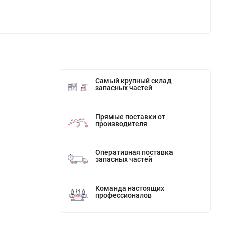
Самый крупный склад
запасных частей
Прямые поставки от
производителя
Оперативная поставка
запасных частей
Команда настоящих
профессионалов