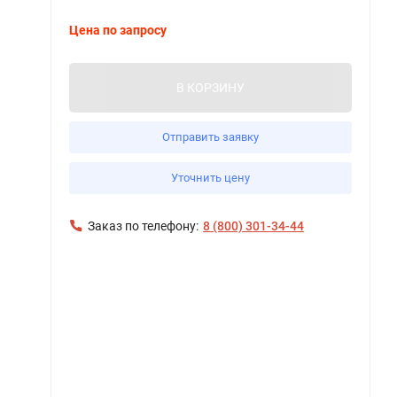
Цена по запросу
В КОРЗИНУ
Отправить заявку
Уточнить цену
Заказ по телефону:
8 (800) 301-34-44