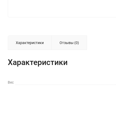
Характеристики
Отзывы (0)
Характеристики
Вес