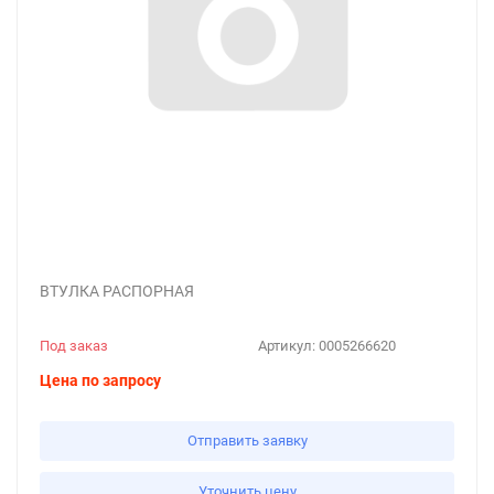
ВТУЛКА РАСПОРНАЯ
Под заказ
Артикул:
0005266620
Цена по запросу
Отправить заявку
Уточнить цену