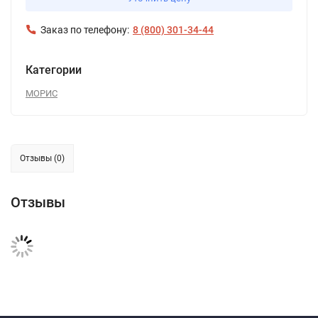
Заказ по телефону:
8 (800) 301-34-44
Категории
МОРИС
Отзывы (0)
Отзывы