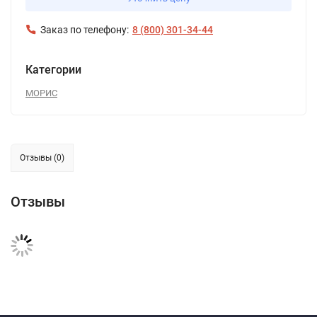
Заказ по телефону:
8 (800) 301-34-44
Категории
МОРИС
Отзывы (0)
Отзывы