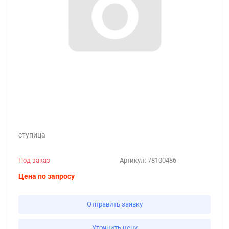
ступица
Под заказ
Артикул:
78100486
Цена по запросу
Отправить заявку
Уточнить цену