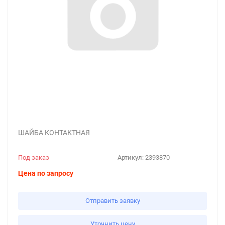
ШАЙБА КОНТАКТНАЯ
Под заказ
Артикул:
2393870
Цена по запросу
Отправить заявку
Уточнить цену