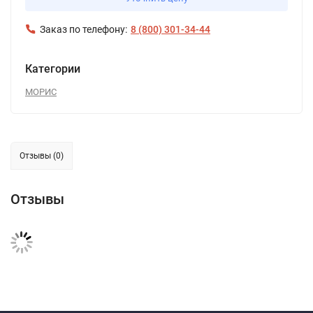
Заказ по телефону:
8 (800) 301-34-44
Категории
МОРИС
Отзывы (0)
Отзывы