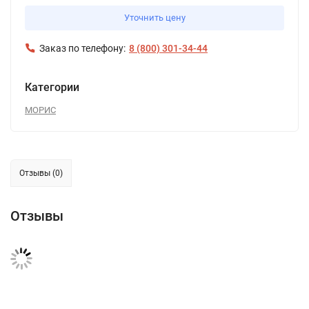
Уточнить цену
Заказ по телефону:
8 (800) 301-34-44
Категории
МОРИС
Отзывы (0)
Отзывы