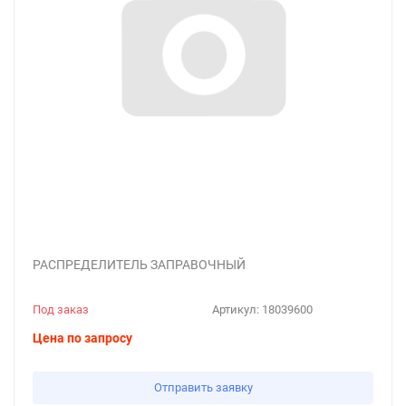
РАСПРЕДЕЛИТЕЛЬ ЗАПРАВОЧНЫЙ
Под заказ
Артикул:
18039600
Цена по запросу
Отправить заявку