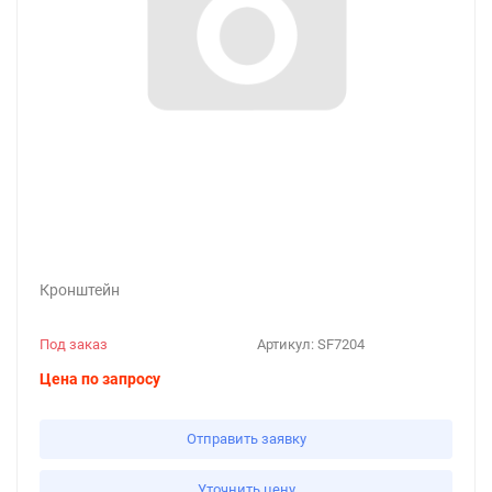
Кронштейн
Под заказ
Артикул:
SF7204
Цена по запросу
Отправить заявку
Уточнить цену