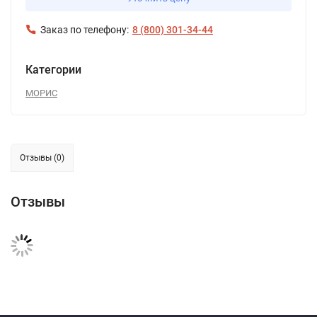
Заказ по телефону:
8 (800) 301-34-44
Категории
МОРИС
Отзывы (0)
Отзывы