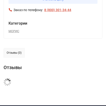
Заказ по телефону:
8 (800) 301-34-44
Категории
МОРИС
Отзывы (0)
Отзывы