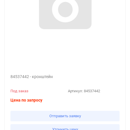
84537442 - кронштейн
Под заказ
Артикул:
84537442
Цена по запросу
Отправить заявку
Уточнить цену