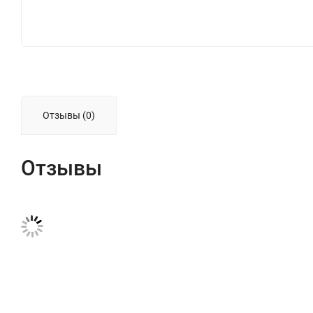
Отзывы (0)
Отзывы