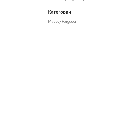
Категории
Massey Ferguson