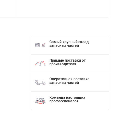
Самый крупный склад
запасных частей
Прямые поставки от
производителя
Оперативная поставка
запасных частей
Команда настоящих
профессионалов