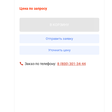
Цена по запросу
В КОРЗИНУ
Отправить заявку
Уточнить цену
Заказ по телефону:
8 (800) 301-34-44