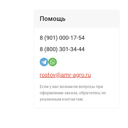
Помощь
8 (901) 000-17-54
8 (800) 301-34-44
rostov@amr-agro.ru
Если у вас возникли вопросы при
оформлении заказа, обратитесь по
указанным контактам.