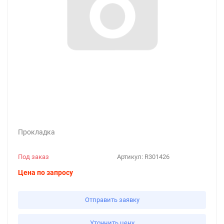
Прокладка
Под заказ
Артикул:
R301426
Цена по запросу
Отправить заявку
Уточнить цену