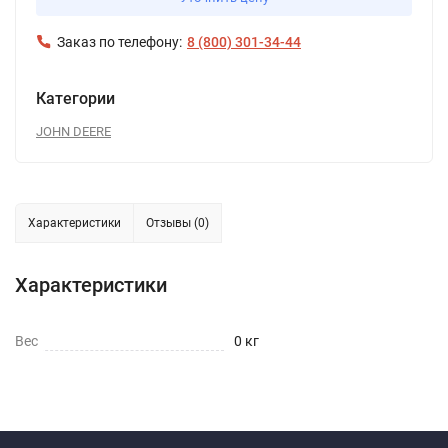
Заказ по телефону:
8 (800) 301-34-44
Категории
JOHN DEERE
Характеристики
Отзывы (0)
Характеристики
Вес
0 кг