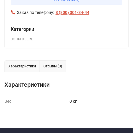
Заказ по телефону:
8 (800) 301-34-44
Категории
JOHN DEERE
Характеристики
Отзывы (0)
Характеристики
Вес
0 кг