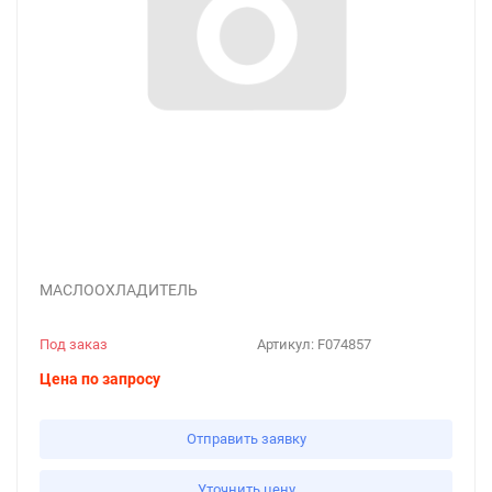
МАСЛООХЛАДИТЕЛЬ
Под заказ
Артикул:
F074857
Цена по запросу
Отправить заявку
Уточнить цену