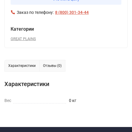
Заказ по телефону:
8 (800) 301-34-44
Категории
GREAT PLAINS
Характеристики
Отзывы (0)
Характеристики
Вес
0 кг