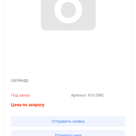
Цилиндр
Под заказ
Артикул:
810-298С
Цена по запросу
Отправить заявку
Уточнить цену