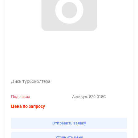
Диск турбоколтера
Под заказ
Артикул:
820-018C
Цена по запросу
Отправить заявку
Уточнить цену