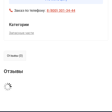
Заказ по телефону:
8 (800) 301-34-44
Категории
Запасные части
Отзывы (0)
Отзывы