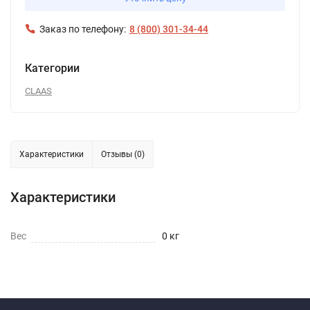
Заказ по телефону:
8 (800) 301-34-44
Категории
CLAAS
Характеристики
Отзывы (0)
Характеристики
Вес
0 кг