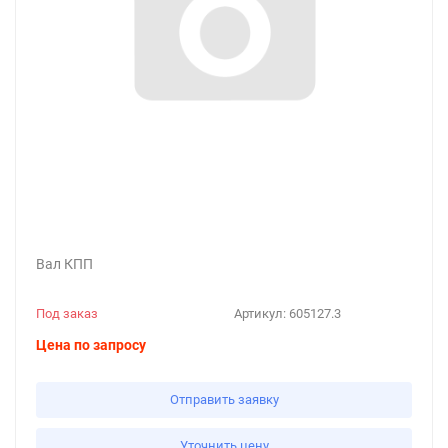
Вал КПП
Под заказ
Артикул:
605127.3
Цена по запросу
Отправить заявку
Уточнить цену