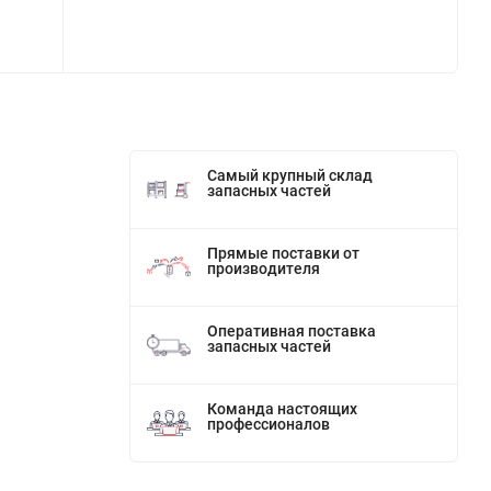
Самый крупный склад
запасных частей
Прямые поставки от
производителя
Оперативная поставка
запасных частей
Команда настоящих
профессионалов