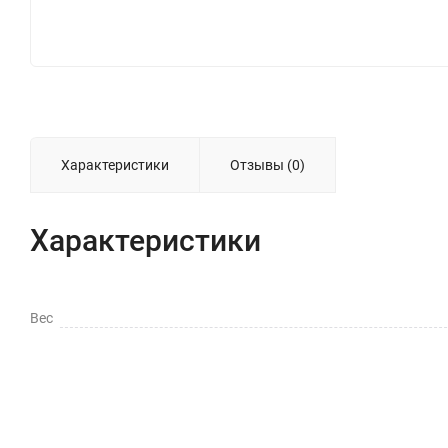
Характеристики
Отзывы (0)
Характеристики
Вес