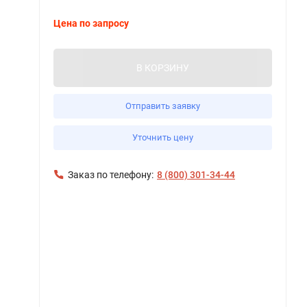
Цена по запросу
В КОРЗИНУ
Отправить заявку
Уточнить цену
Заказ по телефону:
8 (800) 301-34-44