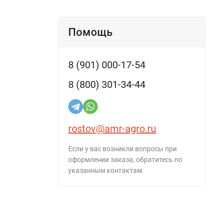
Помощь
8 (901) 000-17-54
8 (800) 301-34-44
rostov@amr-agro.ru
Если у вас возникли вопросы при
оформлении заказа, обратитесь по
указанным контактам.