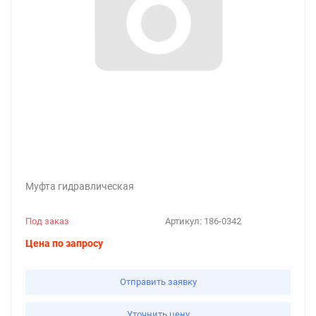
Муфта гидравлическая
Под заказ
Артикул:
186-0342
Цена по запросу
Отправить заявку
Уточнить цену