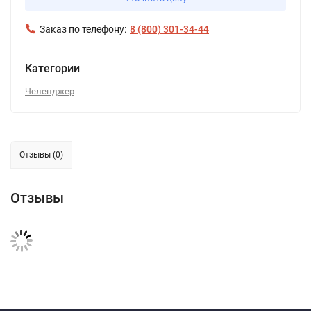
Заказ по телефону:
8 (800) 301-34-44
Категории
Челенджер
Отзывы (0)
Отзывы