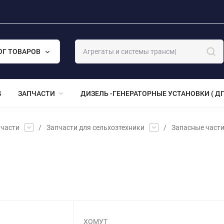
ОГ ТОВАРОВ
S
ЗАПЧАСТИ
ДИЗЕЛЬ -ГЕНЕРАТОРНЫЕ УСТАНОВКИ ( ДГ
части
/
Запчасти для сельхозтехники
/
Запасные част
ХОМУТ