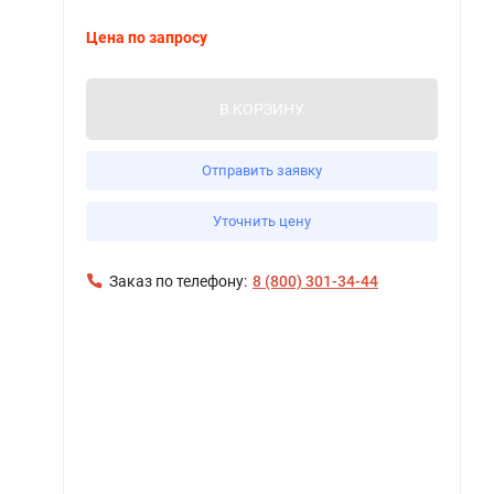
Цена по запросу
В КОРЗИНУ
Отправить заявку
Уточнить цену
Заказ по телефону:
8 (800) 301-34-44