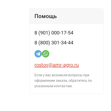
Помощь
8 (901) 000-17-54
8 (800) 301-34-44
rostov@amr-agro.ru
Если у вас возникли вопросы при
оформлении заказа, обратитесь по
указанным контактам.