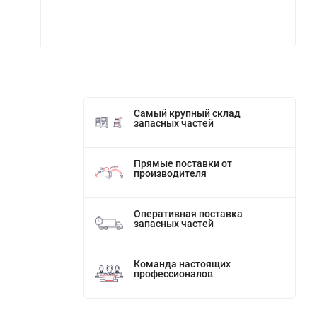
Самый крупный склад
запасных частей
Прямые поставки от
производителя
Оперативная поставка
запасных частей
Команда настоящих
профессионалов