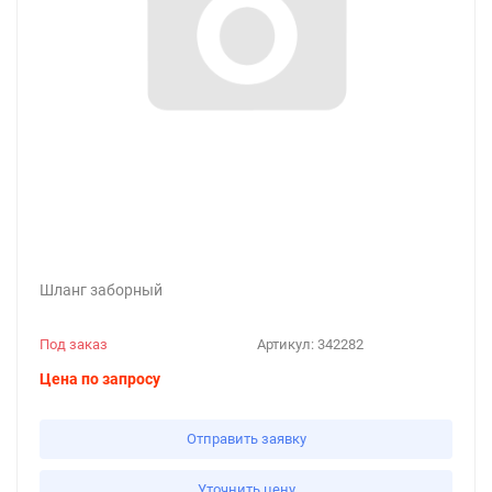
Шланг заборный
Под заказ
Артикул:
342282
Цена по запросу
Отправить заявку
Уточнить цену