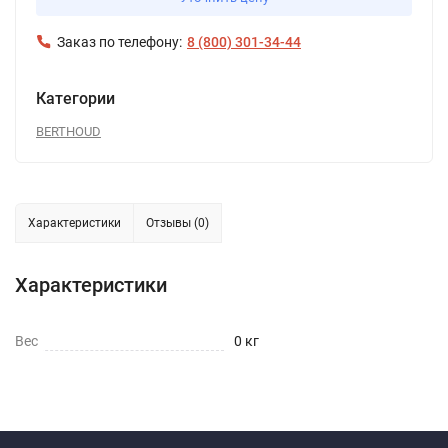
Заказ по телефону:
8 (800) 301-34-44
Категории
BERTHOUD
Характеристики
Отзывы (0)
Характеристики
Вес
0 кг