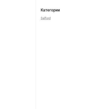
Категории
Salford