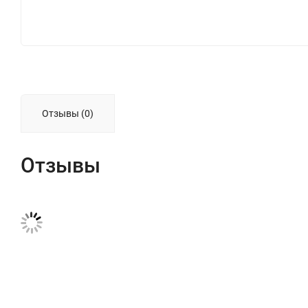
Отзывы (0)
Отзывы