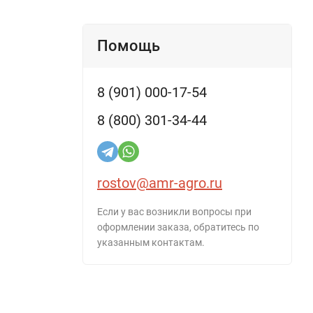
Помощь
8 (901) 000-17-54
8 (800) 301-34-44
rostov@amr-agro.ru
Если у вас возникли вопросы при
оформлении заказа, обратитесь по
указанным контактам.