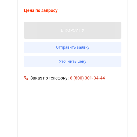
Цена по запросу
В КОРЗИНУ
Отправить заявку
Уточнить цену
Заказ по телефону:
8 (800) 301-34-44