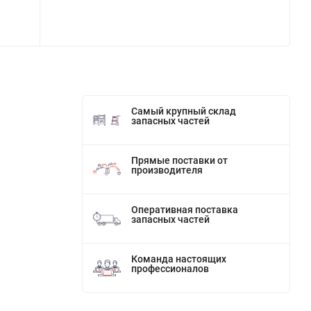
Самый крупный склад
запасных частей
Прямые поставки от
производителя
Оперативная поставка
запасных частей
Команда настоящих
профессионалов