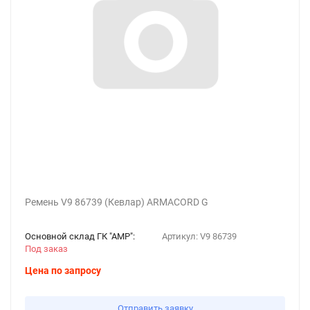
Ремень V9 86739 (Кевлар) ARMACORD G
Основной склад ГК "АМР":
Артикул:
V9 86739
Под заказ
Цена по запросу
Отправить заявку