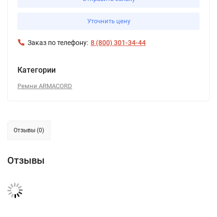
Уточнить цену
Заказ по телефону:
8 (800) 301-34-44
Категории
Ремни ARMACORD
Отзывы (0)
Отзывы