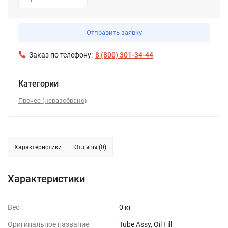
1
Отправить заявку
Заказ по телефону:
8 (800) 301-34-44
Категории
Прочее (неразобрано)
Характеристики
Отзывы (0)
Характеристики
Вес
0 кг
Оригинальное название
Tube Assy, Oil Fill