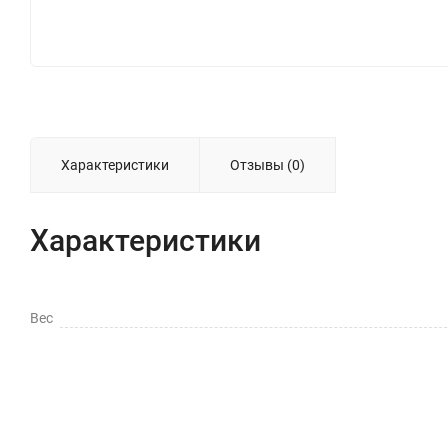
Характеристики
Отзывы (0)
Характеристики
Вес