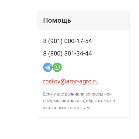
Помощь
8 (901) 000-17-54
8 (800) 301-34-44
rostov@amr-agro.ru
Если у вас возникли вопросы при
оформлении заказа, обратитесь по
указанным контактам.