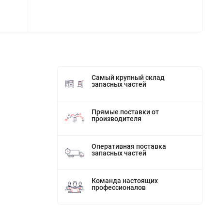
Самый крупный склад
запасных частей
Прямые поставки от
производителя
Оперативная поставка
запасных частей
Команда настоящих
профессионалов