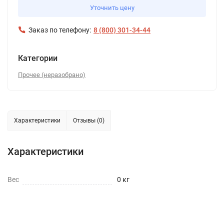
Уточнить цену
Заказ по телефону:
8 (800) 301-34-44
Категории
Прочее (неразобрано)
Характеристики
Отзывы (0)
Характеристики
Вес
0 кг