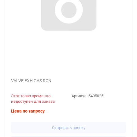
VALVE,EXH GAS RCN
Этот товар временно
Артикул:
5405025
недоступен для заказа
Цена по запросу
Отправить заявку