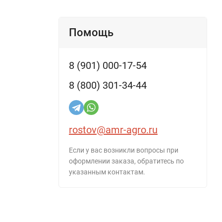
Помощь
8 (901) 000-17-54
8 (800) 301-34-44
rostov@amr-agro.ru
Если у вас возникли вопросы при
оформлении заказа, обратитесь по
указанным контактам.