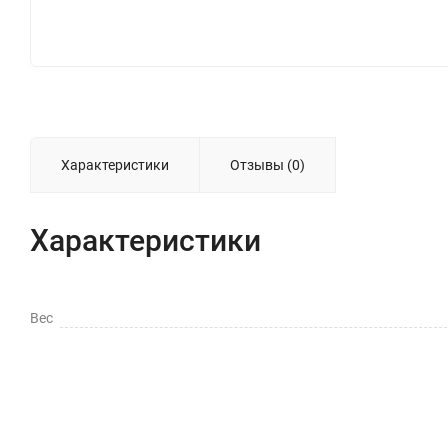
Характеристики
Отзывы (0)
Характеристики
Вес