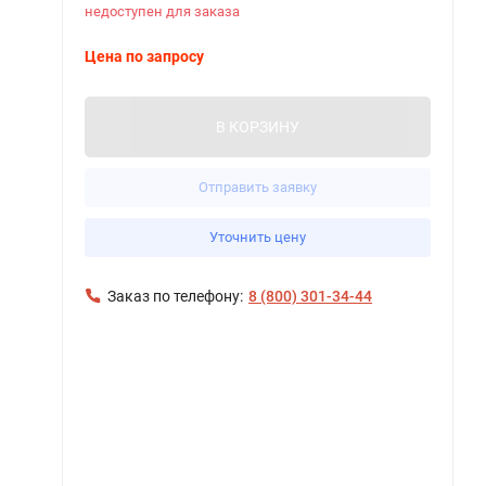
недоступен для заказа
Цена по запросу
В КОРЗИНУ
Отправить заявку
Уточнить цену
Заказ по телефону:
8 (800) 301-34-44