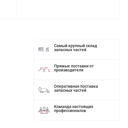
Самый крупный склад
запасных частей
Прямые поставки от
производителя
Оперативная поставка
запасных частей
Команда настоящих
профессионалов