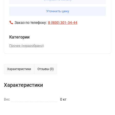
Уточнить цену
Заказ по телефону:
8 (800) 301-34-44
Категории
Прочее (неразобрано)
Характеристики
Отзывы (0)
Характеристики
Вес
0 кг