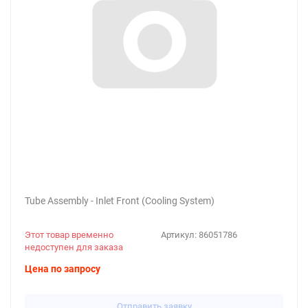
Tube Assembly - Inlet Front (Cooling System)
Этот товар временно
Артикул:
86051786
недоступен для заказа
Цена по запросу
Отправить заявку