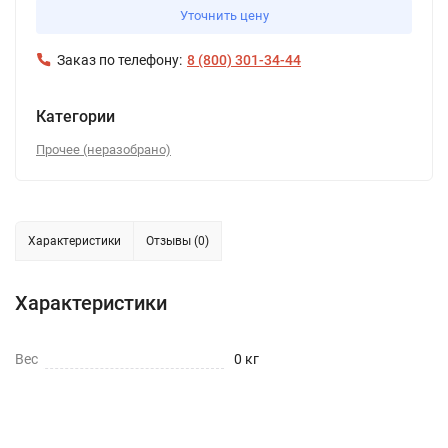
Уточнить цену
Заказ по телефону:
8 (800) 301-34-44
Категории
Прочее (неразобрано)
Характеристики
Отзывы (0)
Характеристики
Вес
0 кг