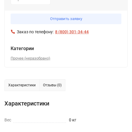
1
Отправить заявку
Заказ по телефону:
8 (800) 301-34-44
Категории
Прочее (неразобрано)
Характеристики
Отзывы (0)
Характеристики
Вес
0 кг