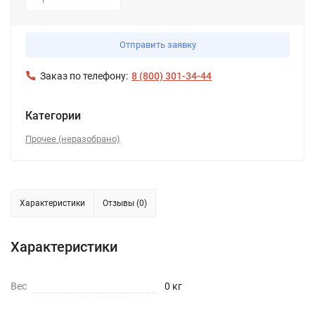
1
Отправить заявку
Заказ по телефону:
8 (800) 301-34-44
Категории
Прочее (неразобрано)
Характеристики
Отзывы (0)
Характеристики
Вес
0 кг