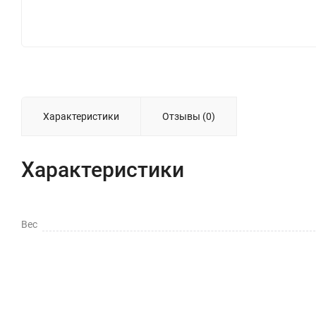
Характеристики
Отзывы (0)
Характеристики
Вес