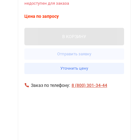
недоступен для заказа
Цена по запросу
В КОРЗИНУ
Отправить заявку
Уточнить цену
Заказ по телефону:
8 (800) 301-34-44