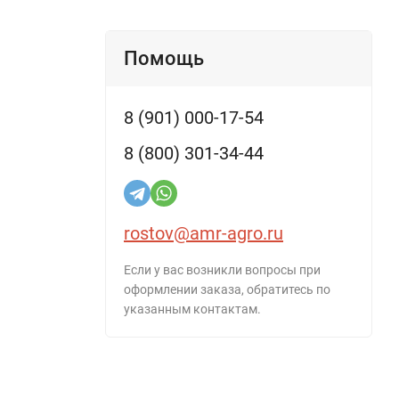
Помощь
8 (901) 000-17-54
8 (800) 301-34-44
rostov@amr-agro.ru
Если у вас возникли вопросы при
оформлении заказа, обратитесь по
указанным контактам.