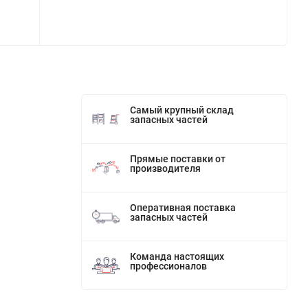
Самый крупный склад
запасных частей
Прямые поставки от
производителя
Оперативная поставка
запасных частей
Команда настоящих
профессионалов