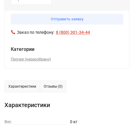
1
Отправить заявку
Заказ по телефону:
8 (800) 301-34-44
Категории
Прочее (неразобрано)
Характеристики
Отзывы (0)
Характеристики
Вес
0 кг