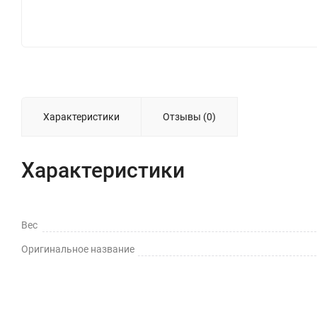
Характеристики
Отзывы (0)
Характеристики
Вес
Оригинальное название