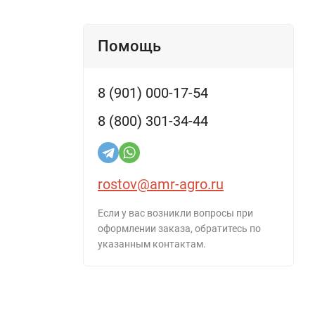
Помощь
8 (901) 000-17-54
8 (800) 301-34-44
rostov@amr-agro.ru
Если у вас возникли вопросы при
оформлении заказа, обратитесь по
указанным контактам.