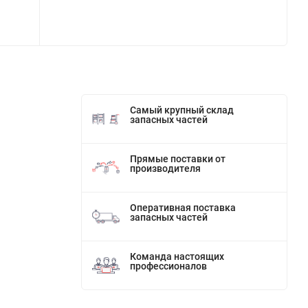
Самый крупный склад
запасных частей
Прямые поставки от
производителя
Оперативная поставка
запасных частей
Команда настоящих
профессионалов