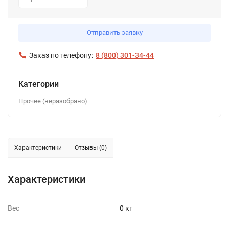
1
Отправить заявку
Заказ по телефону:
8 (800) 301-34-44
Категории
Прочее (неразобрано)
Характеристики
Отзывы (0)
Характеристики
Вес
0 кг