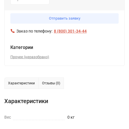
1
Отправить заявку
Заказ по телефону:
8 (800) 301-34-44
Категории
Прочее (неразобрано)
Характеристики
Отзывы (0)
Характеристики
Вес
0 кг