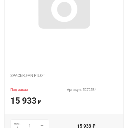
SPACER,FAN PILOT
Под заказ
Артикул:
5272534
15 933
₽
мин.
15 933
₽