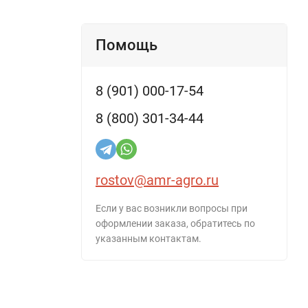
Помощь
8 (901) 000-17-54
8 (800) 301-34-44
rostov@amr-agro.ru
Если у вас возникли вопросы при
оформлении заказа, обратитесь по
указанным контактам.