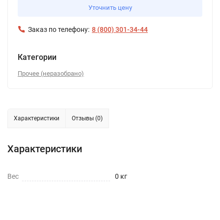
Уточнить цену
Заказ по телефону:
8 (800) 301-34-44
Категории
Прочее (неразобрано)
Характеристики
Отзывы (0)
Характеристики
Вес
0 кг