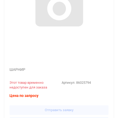
ШАРНИР
Этот товар временно
Артикул:
86025794
недоступен для заказа
Цена по запросу
Отправить заявку